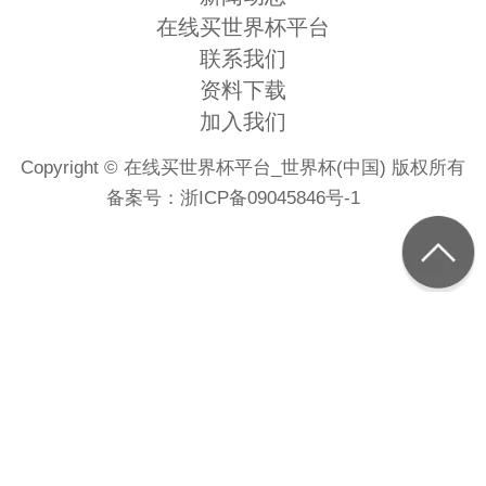
在线买世界杯平台
联系我们
资料下载
加入我们
Copyright © 在线买世界杯平台_世界杯(中国) 版权所有
备案号：
浙ICP备09045846号-1
首页
电话
微信
地图