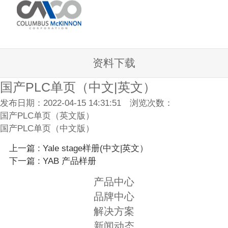
资料下载
国产PLC单页（中文|英文）
发布日期：2022-04-15 14:31:51 浏览次数：
国产PLC单页（英文版）
国产PLC单页（中文版）
上一篇 : Yale stage样册(中文|英文）
下一篇 : YAB 产品样册
产品中心
品牌中心
解决方案
新闻动态