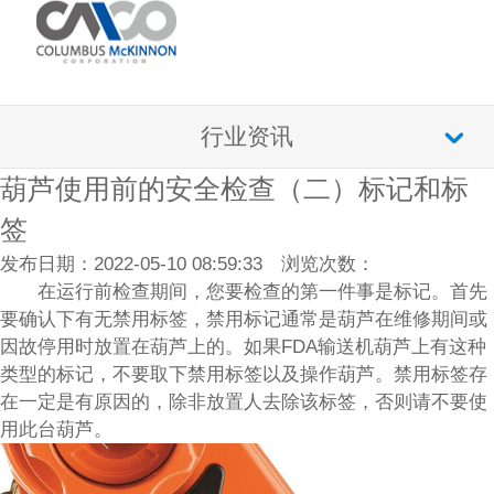
行业资讯
葫芦使用前的安全检查（二）标记和标
签
发布日期：2022-05-10 08:59:33 浏览次数：
在运行前检查期间，您要检查的第一件事是标记。首先
要确认下有无禁用标签，禁用标记通常是葫芦在维修期间或
因故停用时放置在葫芦上的。如果
FDA输送机
葫芦上有这种
类型的标记，不要取下禁用标签以及操作葫芦。禁用标签存
在一定是有原因的，除非放置人去除该标签，否则请不要使
用此台葫芦。