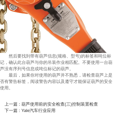
然后要找到带有葫芦信息(规格、型号)的标签和吨位标
记，确认此台葫芦与你的吊装作业相匹配。不要使用一台葫
芦没有序列号信息或吨位标记的葫芦。
最后，如果你对使用的葫芦并不熟悉，请检查葫芦上是
否有警告标签，阅读警告内容以及遵守才能保证葫芦的安全
使用。
上一篇 : 葫芦使用前的安全检查(三)控制装置检查
下一篇 : Yale汽车行业应用