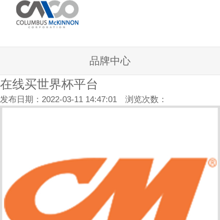
品牌中心
在线买世界杯平台
发布日期：2022-03-11 14:47:01 浏览次数：