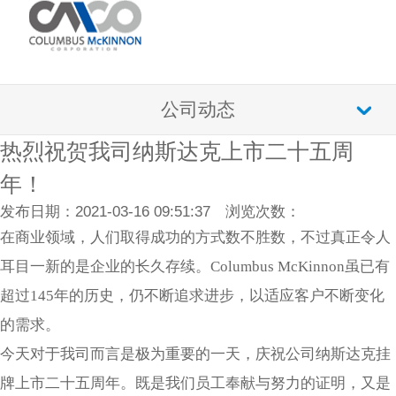
公司动态
热烈祝贺我司纳斯达克上市二十五周
年！
发布日期：2021-03-16 09:51:37 浏览次数：
在商业领域，人们取得成功的方式数不胜数，不过真正令人
耳目一新的是企业的长久存续。Columbus McKinnon虽已有
超过145年的历史，仍不断追求进步，以适应客户不断变化
的需求。
今天对于我司而言是极为重要的一天，庆祝公司纳斯达克挂
牌上市二十五周年。既是我们员工奉献与努力的证明，又是