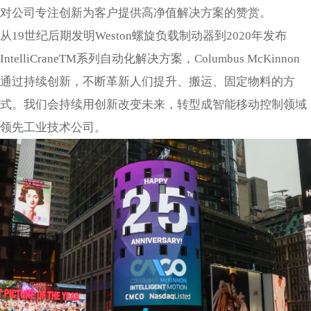
对公司专注创新为客户提供高净值解决方案的赞赏。
从19世纪后期发明Weston螺旋负载制动器到2020年发布
IntelliCraneTM系列自动化解决方案，Columbus McKinnon
通过持续创新，不断革新人们提升、搬运、固定物料的方
式。我们会持续用创新改变未来，转型成智能移动控制领域
领先工业技术公司。