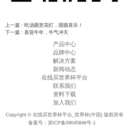
上一篇 : 吃汤圆赏花灯，团圆喜乐！
下一篇 : 喜迎牛年，牛气冲天
产品中心
品牌中心
解决方案
新闻动态
在线买世界杯平台
联系我们
资料下载
加入我们
Copyright © 在线买世界杯平台_世界杯(中国) 版权所有
备案号：
浙ICP备09045846号-1